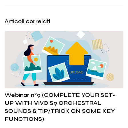
Articoli correlati
Webinar n°9 (COMPLETE YOUR SET-
UP WITH VIVO S9 ORCHESTRAL
SOUNDS & TIP/TRICK ON SOME KEY
FUNCTIONS)