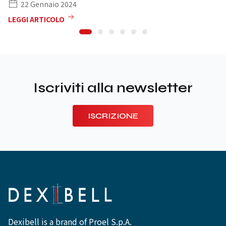
22 Gennaio 2024
LEGGI ARTICOLO
Iscriviti alla newsletter
ISCRIZIONE
Dexibell is a brand of Proel S.p.A.