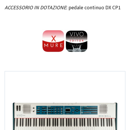
ACCESSORIO IN DOTAZIONE
: pedale continuo DX CP1