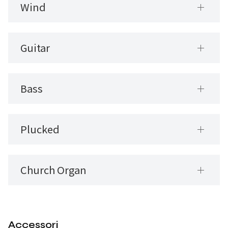
Wind
Guitar
Bass
Plucked
Church Organ
Accessori