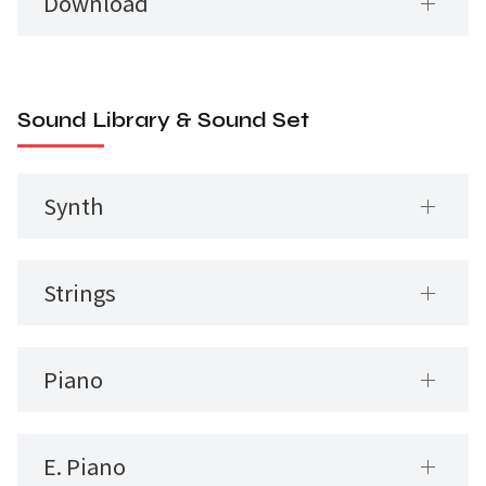
Download
Sound Library & Sound Set
Synth
Strings
Piano
E. Piano