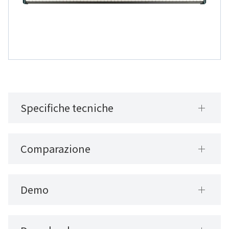
Specifiche tecniche
Comparazione
Demo