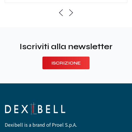
Iscriviti alla newsletter
ISCRIZIONE
Dexibell is a brand of Proel S.p.A.