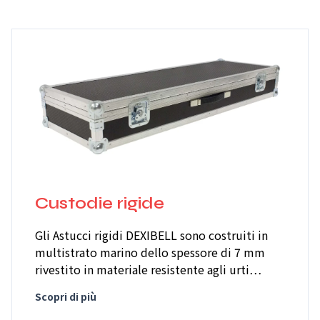
Custodie rigide
Gli Astucci rigidi DEXIBELL sono costruiti in
multistrato marino dello spessore di 7 mm
rivestito in materiale resistente agli urti…
Scopri di più