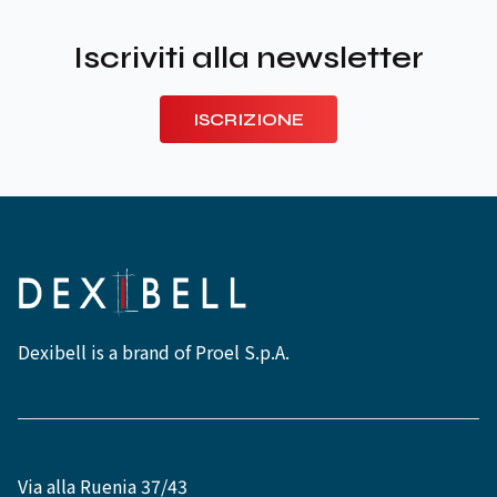
Iscriviti alla newsletter
ISCRIZIONE
Dexibell is a brand of Proel S.p.A.
Via alla Ruenia 37/43