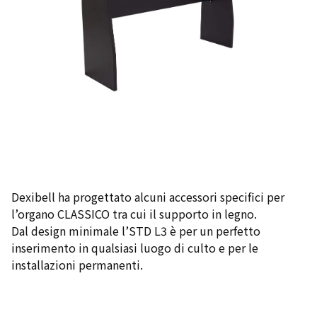
Dexibell ha progettato alcuni accessori specifici per
l’organo CLASSICO tra cui il supporto in legno.
Dal design minimale l’STD L3 è per un perfetto
inserimento in qualsiasi luogo di culto e per le
installazioni permanenti.