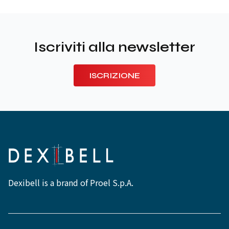
Iscriviti alla newsletter
ISCRIZIONE
Dexibell is a brand of Proel S.p.A.