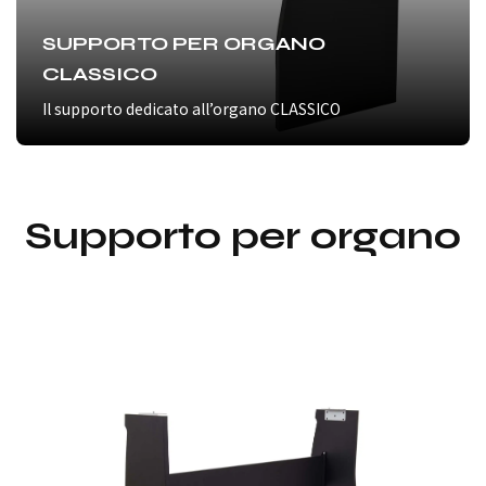
SUPPORTO PER ORGANO
CLASSICO
Il supporto dedicato all’organo CLASSICO
Supporto per organo