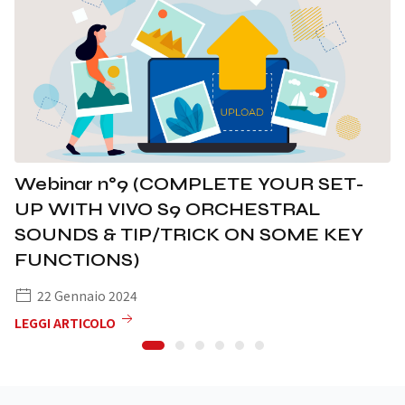
Webinar n°9 (COMPLETE YOUR SET-
UP WITH VIVO S9 ORCHESTRAL
SOUNDS & TIP/TRICK ON SOME KEY
FUNCTIONS)
22 Gennaio 2024
LEGGI ARTICOLO