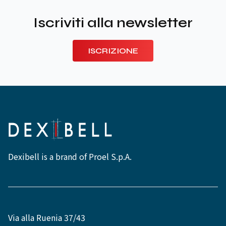
Iscriviti alla newsletter
ISCRIZIONE
Dexibell is a brand of Proel S.p.A.
Via alla Ruenia 37/43