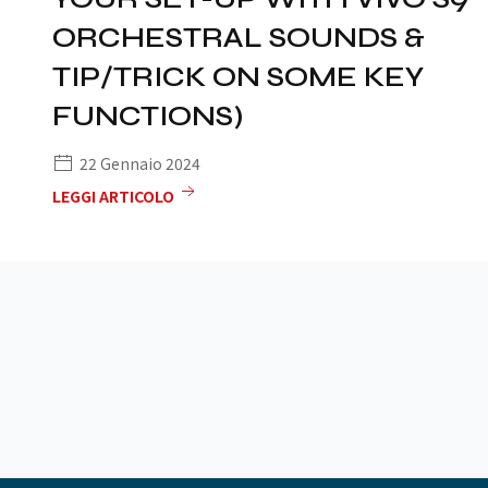
ORCHESTRAL SOUNDS &
TIP/TRICK ON SOME KEY
FUNCTIONS)
22 Gennaio 2024
LEGGI ARTICOLO