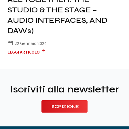
STUDIO & THE STAGE –
AUDIO INTERFACES, AND
DAWs)
22 Gennaio 2024
LEGGI ARTICOLO
Iscriviti alla newsletter
ISCRIZIONE