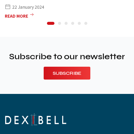
22 January 2024
READ MORE
Subscribe to our newsletter
SUBSCRIBE