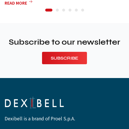
READ MORE
Subscribe to our newsletter
SUBSCRIBE
Dexibell is a brand of Proel S.p.A.