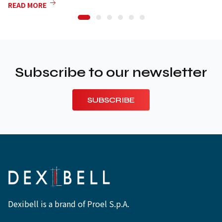
READ MORE
Subscribe to our newsletter
SUBSCRIBE
Dexibell is a brand of Proel S.p.A.