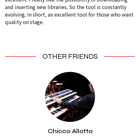
and inserting new libraries. So the tool is constantly
evolving. In short, an excellent tool for those who want
quality on stage.
OTHER FRIENDS
Chicco Allotta