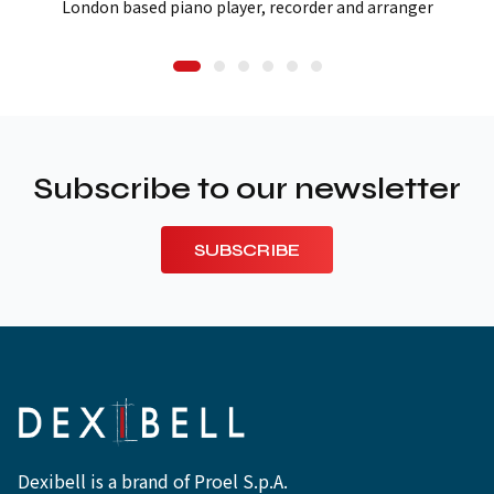
London based piano player, recorder and arranger
Subscribe to our newsletter
SUBSCRIBE
Dexibell is a brand of Proel S.p.A.