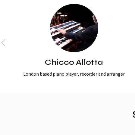
Chicco Allotta
London based piano player, recorder and arranger