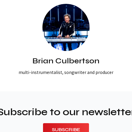
Brian Culbertson
multi-instrumentalist, songwriter and producer
Subscribe to our newslette
SUBSCRIBE