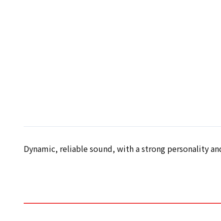
Dynamic, reliable sound, with a strong personality an