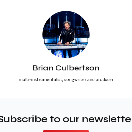
Brian Culbertson
multi-instrumentalist, songwriter and producer
Subscribe to our newslette