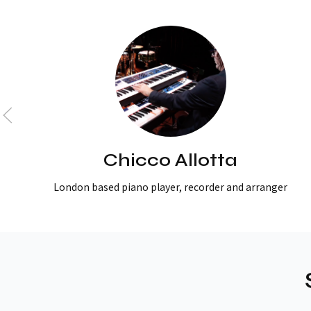
Chicco Allotta
London based piano player, recorder and arranger