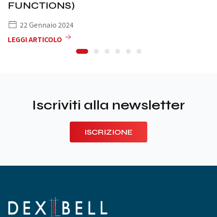
FUNCTIONS)
22 Gennaio 2024
LEGGI ARTICOLO
Iscriviti alla newsletter
ISCRIZIONE