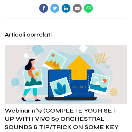
Articoli correlati
Webinar n°9 (COMPLETE YOUR SET-
UP WITH VIVO S9 ORCHESTRAL
SOUNDS & TIP/TRICK ON SOME KEY