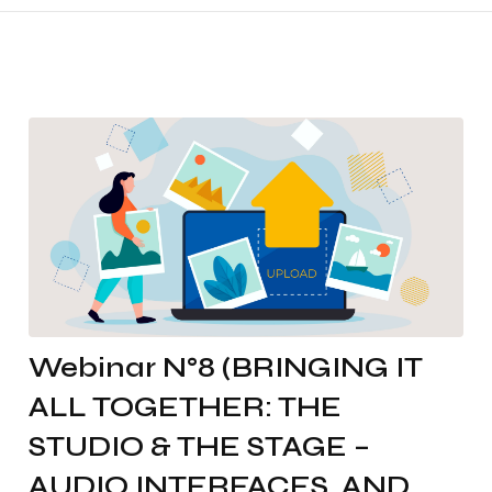
Webinar N°8 (BRINGING IT
ALL TOGETHER: THE
STUDIO & THE STAGE –
AUDIO INTERFACES, AND