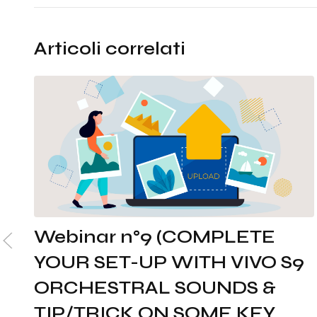
Articoli correlati
Webinar n°9 (COMPLETE
YOUR SET-UP WITH VIVO S9
ORCHESTRAL SOUNDS &
TIP/TRICK ON SOME KEY