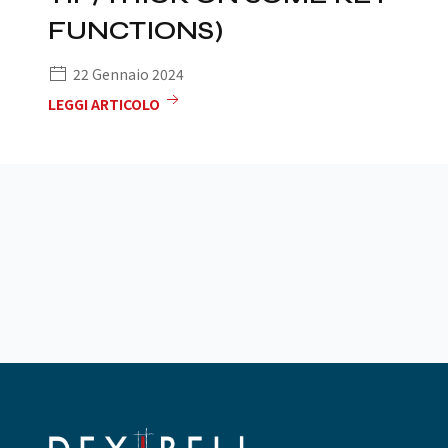
FUNCTIONS)
22 Gennaio 2024
LEGGI ARTICOLO