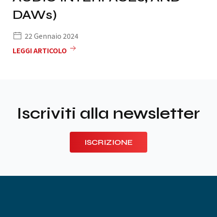
DAWs)
22 Gennaio 2024
LEGGI ARTICOLO
Iscriviti alla newsletter
ISCRIZIONE