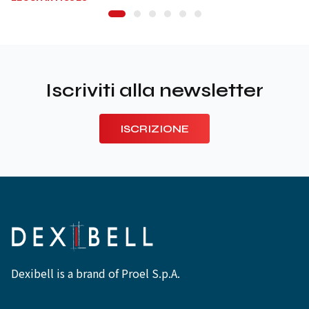
Iscriviti alla newsletter
ISCRIZIONE
Dexibell is a brand of Proel S.p.A.