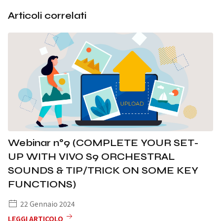
Articoli correlati
Webinar n°9 (COMPLETE YOUR SET-
UP WITH VIVO S9 ORCHESTRAL
SOUNDS & TIP/TRICK ON SOME KEY
FUNCTIONS)
22 Gennaio 2024
LEGGI ARTICOLO