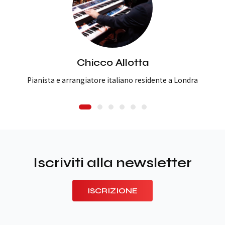
Chicco Allotta
Pianista e arrangiatore italiano residente a Londra
Iscriviti alla newsletter
ISCRIZIONE