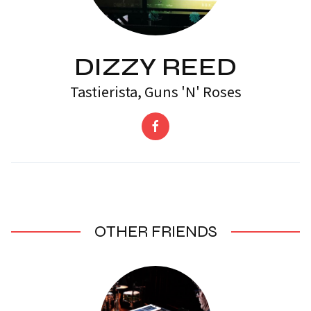
DIZZY REED
Tastierista, Guns 'N' Roses
OTHER FRIENDS