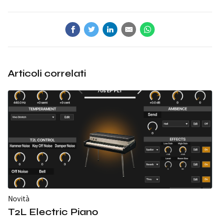
Articoli correlati
Novità
T2L Electric Piano