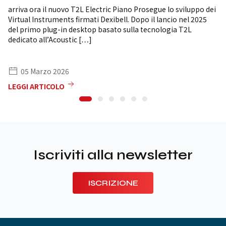
arriva ora il nuovo T2L Electric Piano Prosegue lo sviluppo dei
Virtual Instruments firmati Dexibell. Dopo il lancio nel 2025
del primo plug-in desktop basato sulla tecnologia T2L
dedicato all’Acoustic […]
05 Marzo 2026
LEGGI ARTICOLO
Iscriviti alla newsletter
ISCRIZIONE