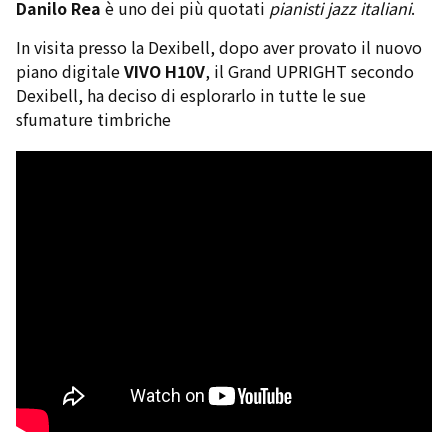
Danilo Rea
è uno dei più quotati
pianisti jazz italiani
.
In visita presso la Dexibell, dopo aver provato il nuovo
piano digitale
VIVO H10V
, il Grand UPRIGHT secondo
Dexibell, ha deciso di esplorarlo in tutte le sue
sfumature timbriche