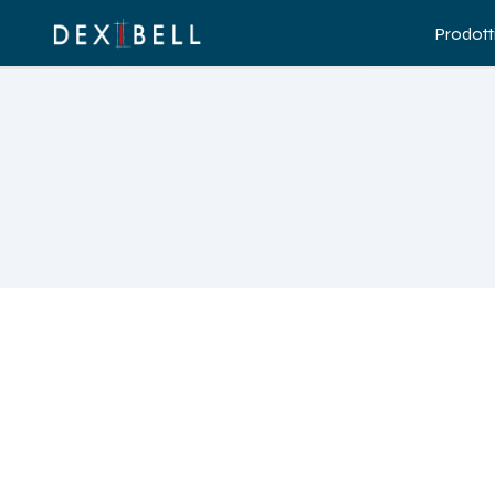
Prodott