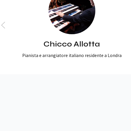
Chicco Allotta
Pianista e arrangiatore italiano residente a Londra