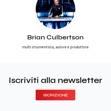
Brian Culbertson
multi strumentista, autore e produttore
Iscriviti alla newsletter
ISCRIZIONE