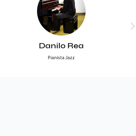
Danilo Rea
Pianista Jazz