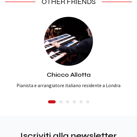
OTHER FRIENDS
Chicco Allotta
Pianista e arrangiatore italiano residente a Londra
Iscriviti alla newsletter