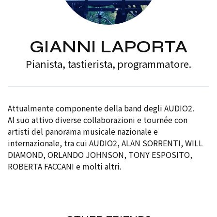
GIANNI LAPORTA
Pianista, tastierista, programmatore.
Attualmente componente della band degli AUDIO2.
Al suo attivo diverse collaborazioni e tournée con
artisti del panorama musicale nazionale e
internazionale, tra cui AUDIO2, ALAN SORRENTI, WILL
DIAMOND, ORLANDO JOHNSON, TONY ESPOSITO,
ROBERTA FACCANI e molti altri.